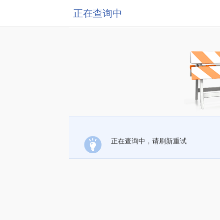
正在查询中
正在查询中，请刷新重试